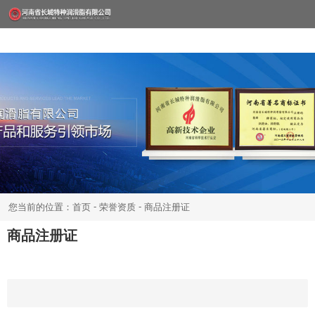
-
-
您当前的位置：首页
荣誉资质
商品注册证
商品注册证