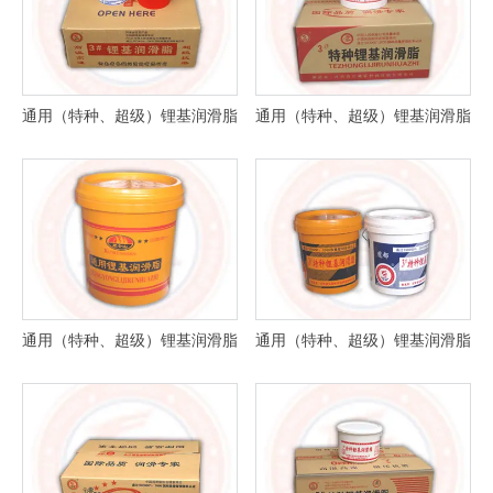
其它油脂系列
新产品
通用（特种、超级）锂基润滑脂
通用（特种、超级）锂基润滑脂
通用（特种、超级）锂基润滑脂
通用（特种、超级）锂基润滑脂
通用（特种、超级）锂基润滑脂
通用（特种、超级）锂基润滑脂
通用（特种、超级）锂基润滑脂
通用（特种、超级）锂基润滑脂