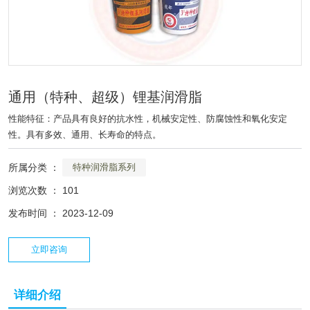
通用（特种、超级）锂基润滑脂
性能特征：产品具有良好的抗水性，机械安定性、防腐蚀性和氧化安定
性。具有多效、通用、长寿命的特点。
所属分类 ：
特种润滑脂系列
浏览次数 ：
101
发布时间 ： 2023-12-09
立即咨询
详细介绍