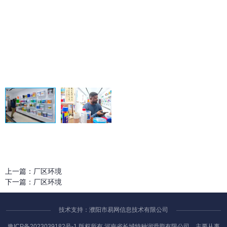
上一篇：
厂区环境
下一篇：
厂区环境
技术支持：濮阳市易网信息技术有限公司
豫ICP备2023039182号-1
版权所有 河南省长城特种润滑脂有限公司，主要从事