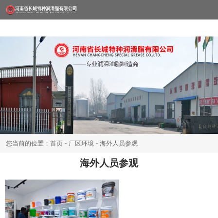
-
-
您当前的位置：首页
厂区环境
海外人员参观
海外人员参观