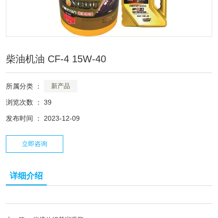
柴油机油 CF-4 15W-40
所属分类 ：
新产品
浏览次数 ：
39
发布时间 ： 2023-12-09
立即咨询
详细介绍