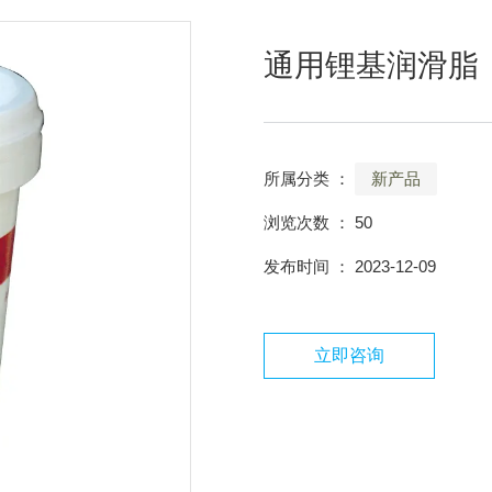
通用锂基润滑脂
所属分类 ：
新产品
浏览次数 ：
50
发布时间 ： 2023-12-09
立即咨询