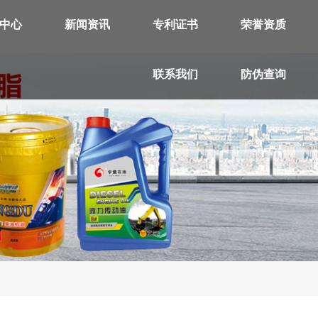
中心
新闻资讯
专利证书
荣誉资质
联系我们
防伪查询