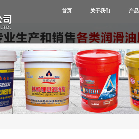
首页
关于我们
产品