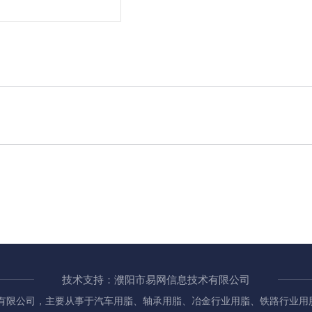
技术支持：濮阳市易网信息技术有限公司
有限公司，主要从事于汽车用脂、轴承用脂、冶金行业用脂、铁路行业用脂