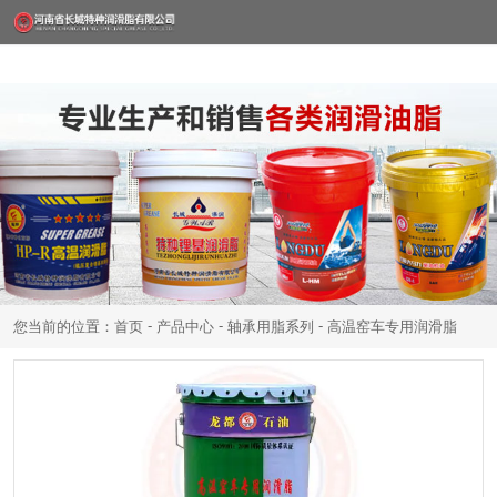
-
-
-
您当前的位置：首页
产品中心
轴承用脂系列
高温窑车专用润滑脂