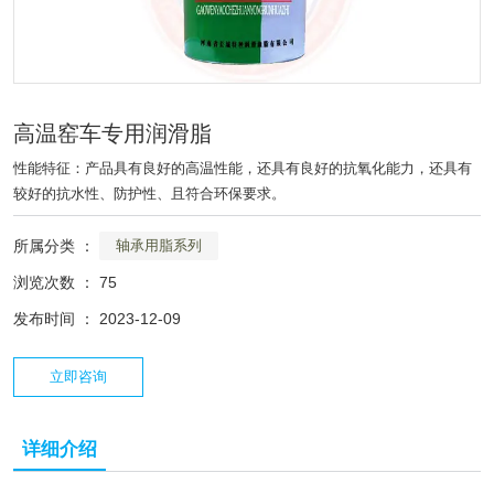
高温窑车专用润滑脂
性能特征：产品具有良好的高温性能，还具有良好的抗氧化能力，还具有
较好的抗水性、防护性、且符合环保要求。
所属分类 ：
轴承用脂系列
浏览次数 ：
75
发布时间 ： 2023-12-09
立即咨询
详细介绍