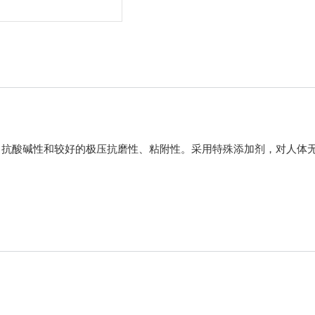
、抗酸碱性和较好的极压抗磨性、粘附性。采用特殊添加剂，对人体