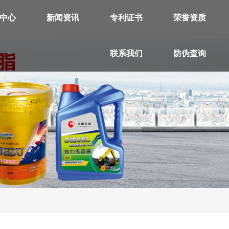
中心
新闻资讯
专利证书
荣誉资质
联系我们
防伪查询