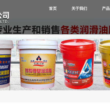
首页
关于我们
产品