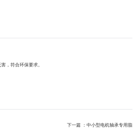
无害，符合环保要求。
下一篇 ：
中小型电机轴承专用脂