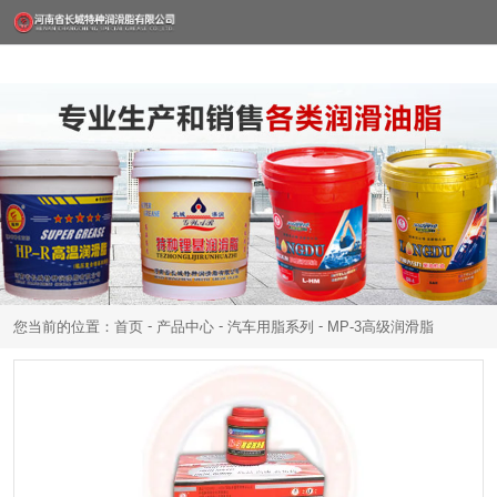
-
-
-
您当前的位置：首页
产品中心
汽车用脂系列
MP-3高级润滑脂