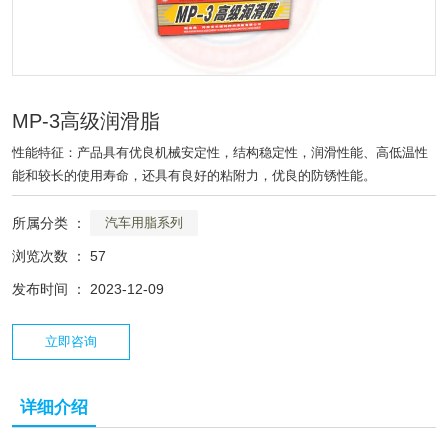
MP-3高级润滑脂
性能特征：产品具有优良机械安定性，结构稳定性，润滑性能、高低温性
能和较长的使用寿命，还具有良好的粘附力，优良的防锈性能。
所属分类 ：
汽车用脂系列
浏览次数 ：
57
发布时间 ： 2023-12-09
立即咨询
详细介绍