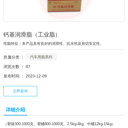
钙基润滑脂（工业脂）
性能特征：本产品具有良好的润滑性、抗水性及剪切安定性。
所属分类 ：
汽车用脂系列
浏览次数 ：
87
发布时间 ： 2023-12-09
立即咨询
详细介绍
（塑袋300-1000克、塑桶800-1000克、2.5kg-4kg、中桶12kg-15kg）