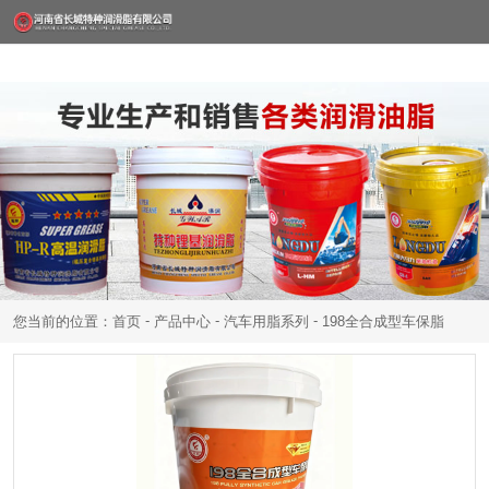
-
-
-
您当前的位置：首页
产品中心
汽车用脂系列
198全合成型车保脂