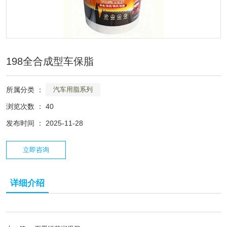
198全合成型车保脂
所属分类 ：
汽车用脂系列
浏览次数 ：
40
发布时间 ： 2025-11-28
立即咨询
详细介绍