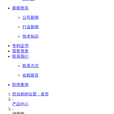
新闻资讯
公司新闻
行业新闻
技术知识
专利证书
荣誉资质
联系我们
联系方式
在线留言
防伪查询
您当前的位置：首页
-
产品中心
-
润滑脂