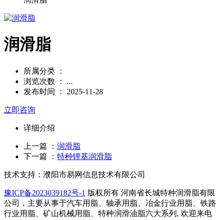
润滑脂
所属分类 ：
浏览次数 ：
...
发布时间 ： 2025-11-28
立即咨询
详细介绍
上一篇 ：
润滑脂
下一篇 ：
特种锂基润滑脂
技术支持：濮阳市易网信息技术有限公司
豫ICP备2023039182号-1
版权所有 河南省长城特种润滑脂有限
公司，主要从事于汽车用脂、轴承用脂、冶金行业用脂、铁路
行业用脂、矿山机械用脂、特种润滑油脂六大系列, 欢迎来电