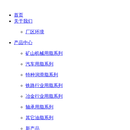
首页
关于我们
厂区环境
产品中心
矿山机械用脂系列
汽车用脂系列
特种润滑脂系列
铁路行业用脂系列
冶金行业用脂系列
轴承用脂系列
其它油脂系列
新产品