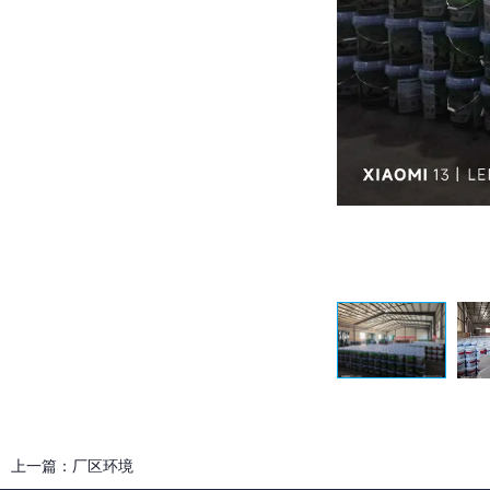
上一篇：
厂区环境