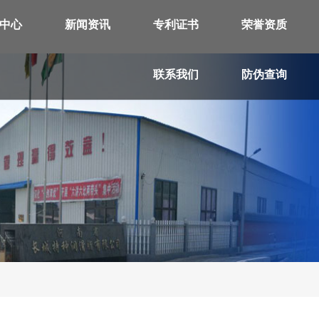
中心
新闻资讯
专利证书
荣誉资质
联系我们
防伪查询