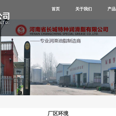
首页
关于我们
产品
厂区环境