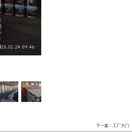
下一篇：
工厂大门