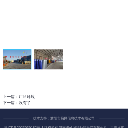
上一篇：
厂区环境
下一篇：
没有了
技术支持：濮阳市易网信息技术有限公司
豫ICP备2023039182号-1
版权所有 河南省长城特种润滑脂有限公司，主要从事