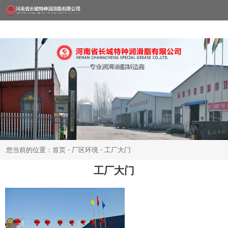
-
-
您当前的位置：首页
厂区环境
工厂大门
工厂大门